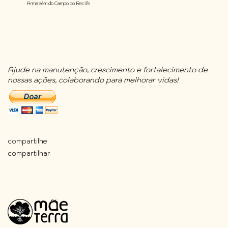
Armazém do Campo do Recife
Ajude na manutenção, crescimento e fortalecimento de
nossas ações, colaborando para melhorar vidas!
compartilhe
compartilhar