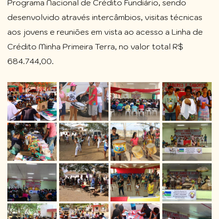
Programa Nacional de Crédito Fundiário, sendo
desenvolvido através intercâmbios, visitas técnicas
aos jovens e reuniões em vista ao acesso a Linha de
Crédito Minha Primeira Terra, no valor total R$
684.744,00.