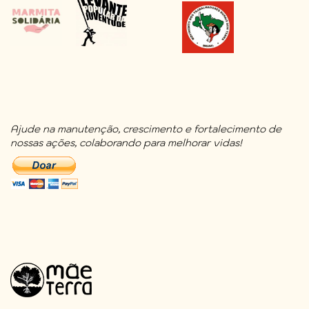
Ajude na manutenção, crescimento e fortalecimento de
nossas ações, colaborando para melhorar vidas!