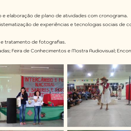
o e elaboração de plano de atividades com cronograma.
sistematização de experiências e tecnologias sociais de
s e tratamento de fotografias.
das; Feira de Conhecimentos e Mostra Audiovisual; Encon