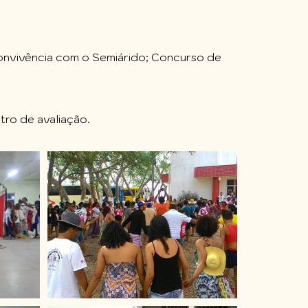
 convivência com o Semiárido; Concurso de
tro de avaliação.