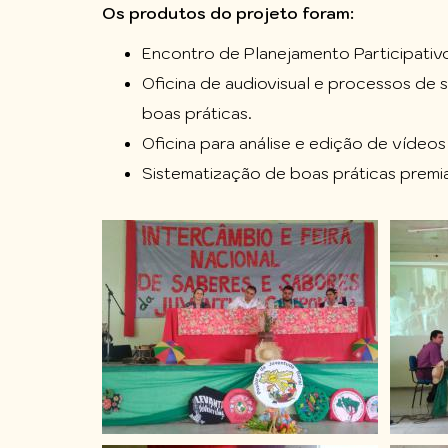
Os produtos do projeto foram:
Encontro de Planejamento Participativ
Oficina de audiovisual e processos de 
boas práticas.
Oficina para análise e edição de vídeo
Sistematização de boas práticas premia